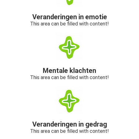
Veranderingen in emotie
This area can be filled with content!
Mentale klachten
This area can be filled with content!
Veranderingen in gedrag
This area can be filled with content!