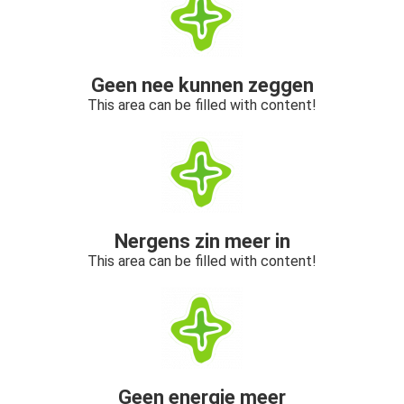
Geen nee kunnen zeggen
This area can be filled with content!
Nergens zin meer in
This area can be filled with content!
Geen energie meer