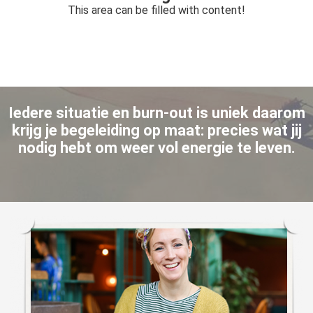
This area can be filled with content!
Iedere situatie
en burn-out is
uniek
daarom
krijg je
begeleiding op maat:
precies wat jij
nodig hebt om weer vol energie te leven.