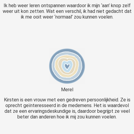
Ik heb weer leren ontspannen waardoor ik mijn ‘aan’ knop zelf
weer uit kon zetten. Wat een verschil, ik had niet gedacht dat
ik me ooit weer ‘normaal’ zou kunnen voelen.
Merel
Kirsten is een vrouw met een gedreven persoonlijkheid. Ze is
oprecht geïnteresseerd in de medemens. Het is waardevol
dat ze een ervaringsdeskundige is, daardoor begrijpt ze veel
beter dan anderen hoe ik mij zou kunnen voelen.