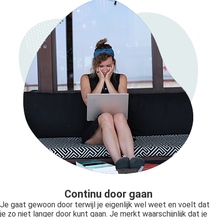
Continu door gaan
Je gaat gewoon door terwijl je eigenlijk wel weet en voelt dat
je zo niet langer door kunt gaan. Je merkt waarschijnlijk dat je