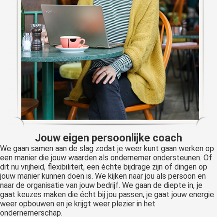
Jouw eigen persoonlijke coach
We gaan samen aan de slag zodat je weer kunt gaan werken op
een manier die jouw waarden als ondernemer ondersteunen. Of
dit nu vrijheid, flexibiliteit, een échte bijdrage zijn of dingen op
jouw manier kunnen doen is. We kijken naar jou als persoon en
naar de organisatie van jouw bedrijf. We gaan de diepte in, je
gaat keuzes maken die écht bij jou passen, je gaat jouw energie
weer opbouwen en je krijgt weer plezier in het
ondernemerschap.