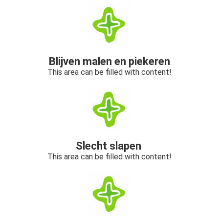
Blijven malen en piekeren
This area can be filled with content!
Slecht slapen
This area can be filled with content!