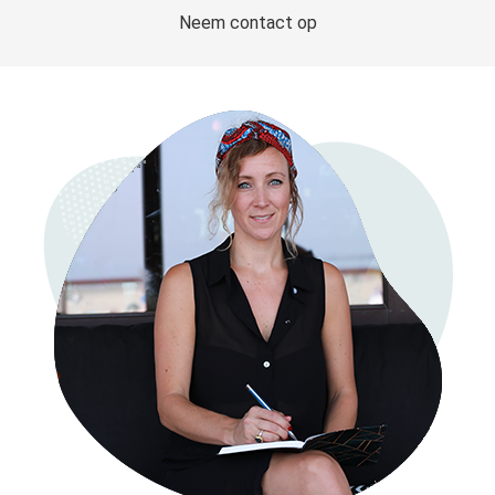
Neem contact op