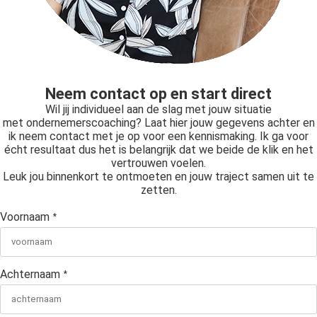
Neem contact op en start direct
Wil jij individueel aan de slag met jouw situatie
met ondernemerscoaching? Laat hier jouw gegevens achter en
ik neem contact met je op voor een kennismaking. Ik ga voor
écht resultaat dus het is belangrijk dat we beide de klik en het
vertrouwen voelen.
Leuk jou binnenkort te ontmoeten en jouw traject samen uit te
zetten.
Voornaam
*
Achternaam
*