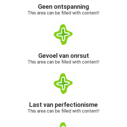
Geen ontspanning
This area can be filled with content!
Gevoel van onrsut
This area can be filled with content!
Last van perfectionisme
This area can be filled with content!