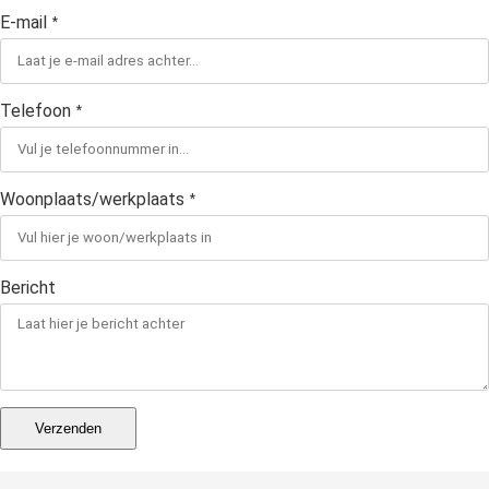
E-mail
*
Telefoon
*
Woonplaats/werkplaats
*
Bericht
Verzenden