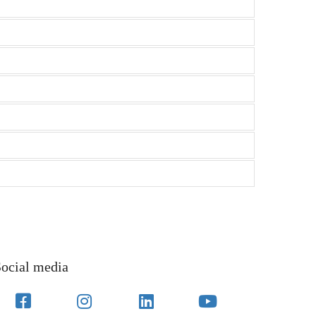
ocial media