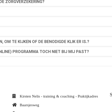
DE ZORGVERZEKERING?
 OM TE KIJKEN OF DE BENODIGDE KLIK ER IS.?
NLINE) PROGRAMMA TOCH NIET BIJ MIJ PAST?
S
Kirsten Nelis - training & coaching - Praktijkadres
Baarsjesweg