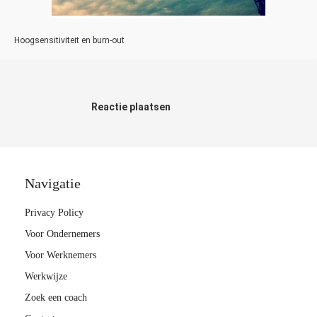
Hoogsensitiviteit en burn-out
Reactie plaatsen
Navigatie
Privacy Policy
Voor Ondernemers
Voor Werknemers
Werkwijze
Zoek een coach