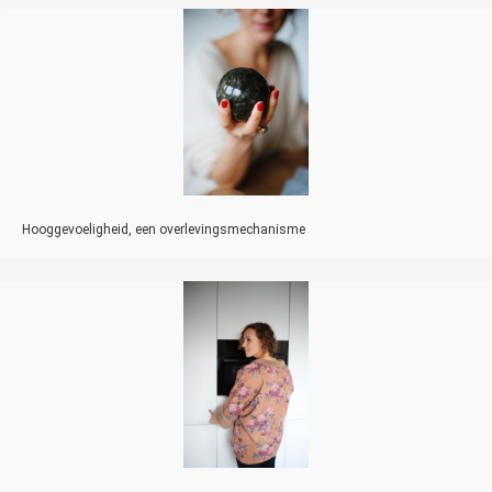
Hooggevoeligheid, een overlevingsmechanisme