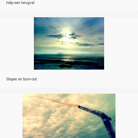
Help een terugval
Slapen en burn-out