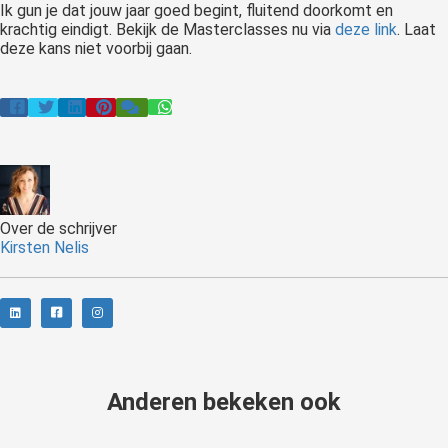
Ik gun je dat jouw jaar goed begint, fluitend doorkomt en
krachtig eindigt. Bekijk de Masterclasses nu via
deze link
. Laat
deze kans niet voorbij gaan.
Over de schrijver
Kirsten Nelis
Anderen bekeken ook