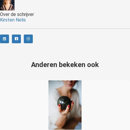
Over de schrijver
Kirsten Nelis
Anderen bekeken ook