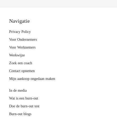
Navigatie
Privacy Policy
Voor Ondernemers
Voor Werknemers
Werkwijze
Zoek een coach
Contact opnemen
Mijn aankoop ongedaan maken
In de media
Wat is een burn-out
Doe de burn-out test
Burn-out blogs