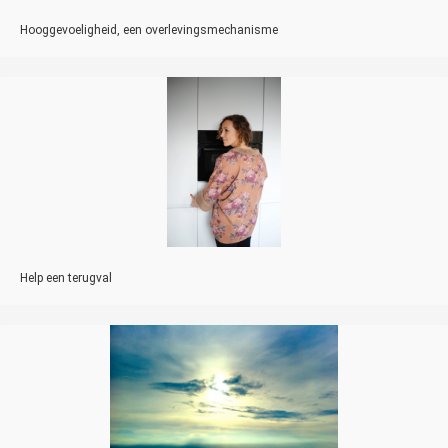
Hooggevoeligheid, een overlevingsmechanisme
Help een terugval