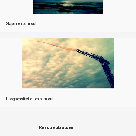
Slapen en burn-out
Hoogsensitiviteit en burn-out
Reactie plaatsen