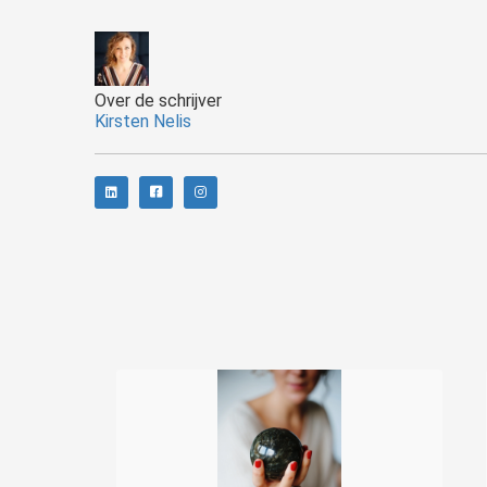
Over de schrijver
Kirsten Nelis