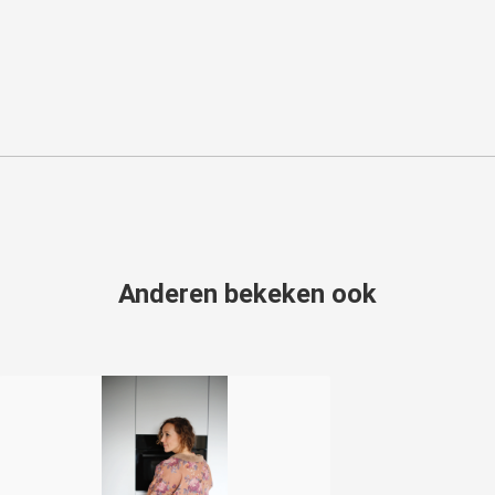
Anderen bekeken ook