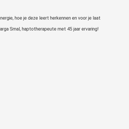
nergie, hoe je deze leert herkennen en voor je laat
arga Smal, haptotherapeute met 45 jaar ervaring!