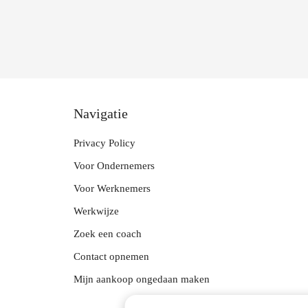
Navigatie
Privacy Policy
Voor Ondernemers
Voor Werknemers
Werkwijze
Zoek een coach
Contact opnemen
Mijn aankoop ongedaan maken