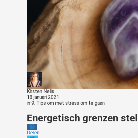
Kirsten Nelis
18 januari 2021
in
9. Tips om met stress om te gaan
Energetisch grenzen stel
Delen