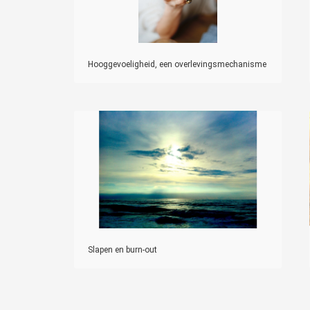
Hooggevoeligheid, een overlevingsmechanisme
Slapen en burn-out