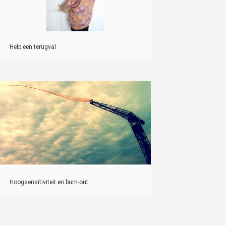
Help een terugval
Hoogsensitiviteit en burn-out