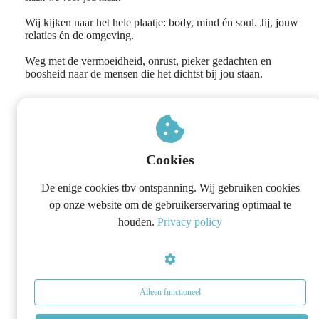
Wij kijken naar het hele plaatje: body, mind én soul. Jij, jouw
relaties én de omgeving.
Weg met de vermoeidheid, onrust, pieker gedachten en
boosheid naar de mensen die het dichtst bij jou staan.
Cookies
De enige cookies tbv ontspanning. Wij gebruiken cookies
op onze website om de gebruikerservaring optimaal te
houden.
Privacy policy
Alleen functioneel