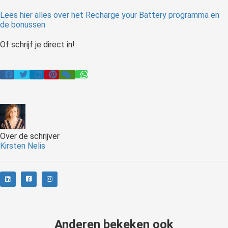
Lees hier alles over het Recharge your Battery programma en
de bonussen
Of schrijf je direct in!
Over de schrijver
Kirsten Nelis
Anderen bekeken ook