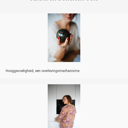
Hooggevoeligheid, een overlevingsmechanisme