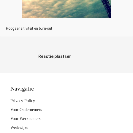
Hoogsensitiviteit en burn-out
Reactie plaatsen
Navigatie
Privacy Policy
Voor Ondernemers
Voor Werknemers
Werkwijze