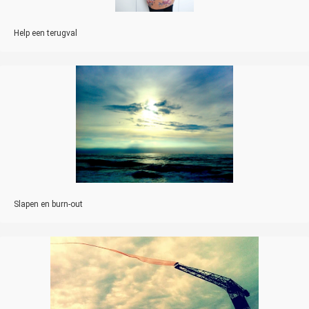
Help een terugval
Slapen en burn-out