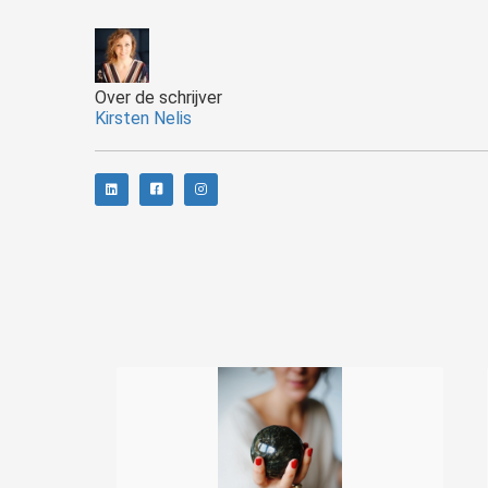
Over de schrijver
Kirsten Nelis