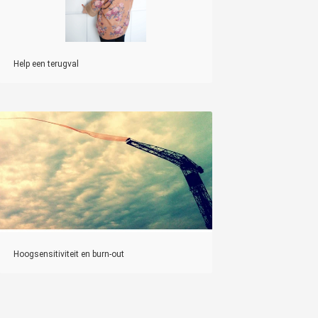
Help een terugval
Hoogsensitiviteit en burn-out