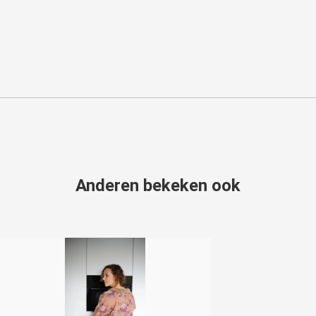
Anderen bekeken ook