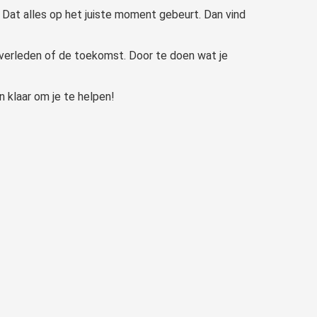
t. Dat alles op het juiste moment gebeurt. Dan vind
t verleden of de toekomst. Door te doen wat je
an klaar om je te helpen!