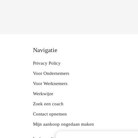
Navigatie
Privacy Policy
Voor Ondernemers
Voor Werknemers
Werkwijze
Zoek een coach
Contact opnemen
Mijn aankoop ongedaan maken