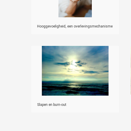
Hooggevoeligheid, een overlevingsmechanisme
Slapen en burn-out