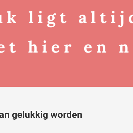
van gelukkig worden