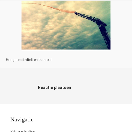
Hoogsensitiviteit en burn-out
Reactie plaatsen
Navigatie
Privacy Policy