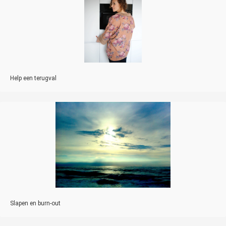
Help een terugval
Slapen en burn-out