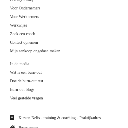
Voor Ondernemers
Voor Werknemers
Werkwijze
Zoek een coach
Contact opnemen
Mijn aankoop ongedaan maken
In de media
Wat is een burn-out
Doe de burn-out test
Burn-out blogs
Veel gestelde vragen
Kirsten Nelis - training & coaching - Praktijkadres
Baarsjesweg