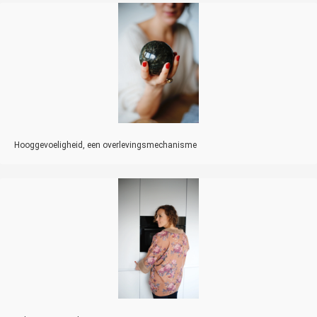
Hooggevoeligheid, een overlevingsmechanisme