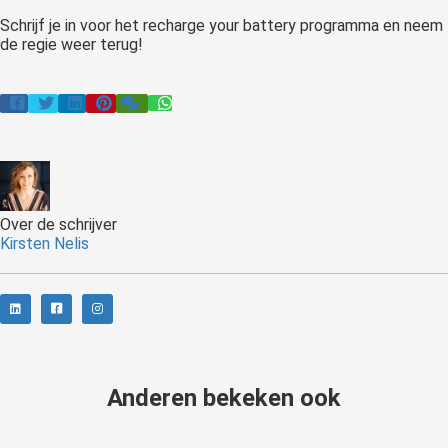
Schrijf je in voor het recharge your battery programma en neem
de regie weer terug!
Over de schrijver
Kirsten Nelis
Anderen bekeken ook