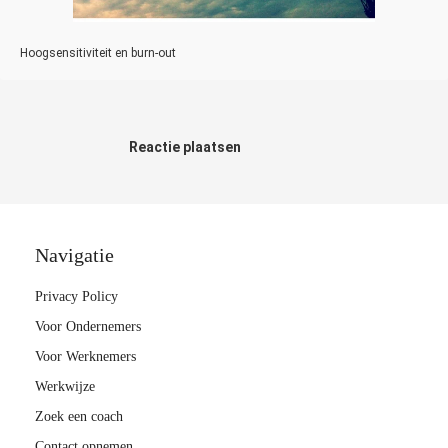
Hoogsensitiviteit en burn-out
Reactie plaatsen
Navigatie
Privacy Policy
Voor Ondernemers
Voor Werknemers
Werkwijze
Zoek een coach
Contact opnemen