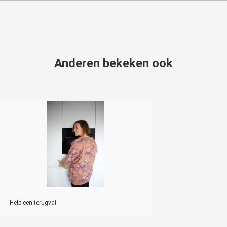
Anderen bekeken ook
Help een terugval