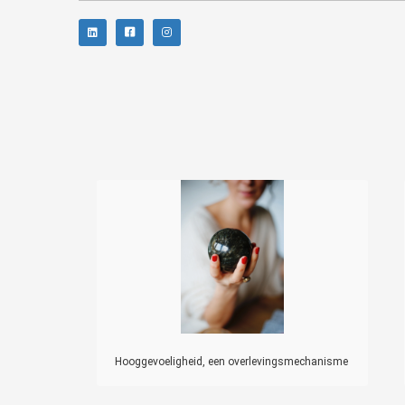
Hooggevoeligheid, een overlevingsmechanisme