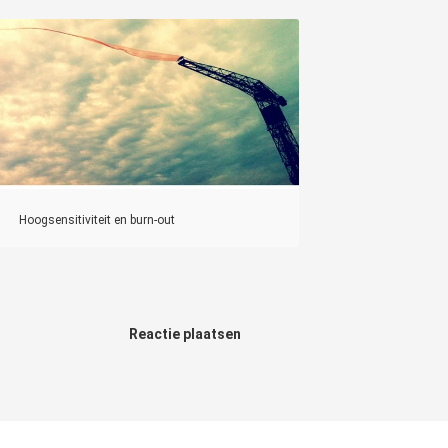
Hoogsensitiviteit en burn-out
Reactie plaatsen