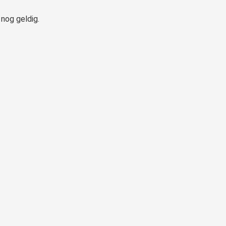
nog geldig.