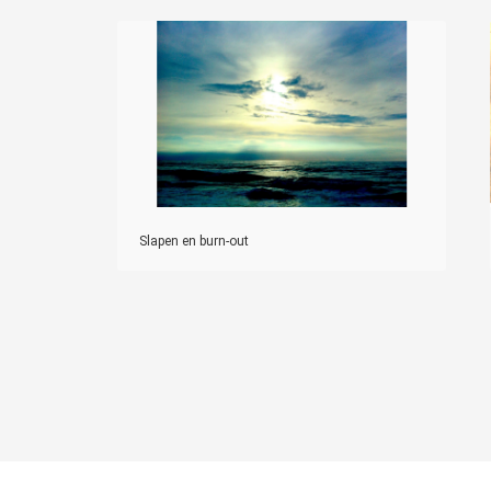
Slapen en burn-out