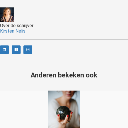
Over de schrijver
Kirsten Nelis
Anderen bekeken ook