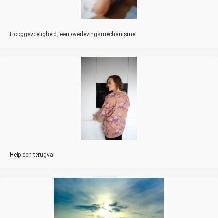
Hooggevoeligheid, een overlevingsmechanisme
Help een terugval