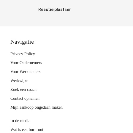
Reactie plaatsen
Navigatie
Privacy Policy
Voor Ondernemers
Voor Werknemers
Werkwijze
Zoek een coach
Contact opnemen
Mijn aankoop ongedaan maken
In de media
Wat is een burn-out