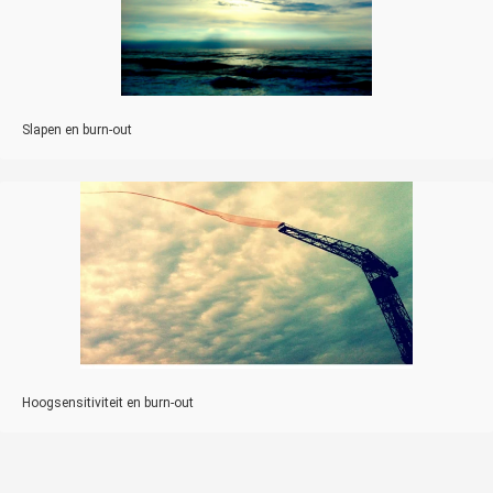
Slapen en burn-out
Hoogsensitiviteit en burn-out