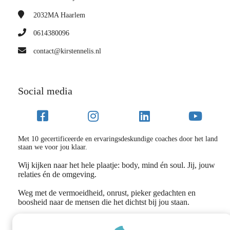
2032MA
Haarlem
0614380096
contact@kirstennelis.nl
Social media
Met 10 gecertificeerde en ervaringsdeskundige coaches door het land
staan we voor jou klaar.
Wij kijken naar het hele plaatje: body, mind én soul. Jij, jouw
relaties én de omgeving.
Weg met de vermoeidheid, onrust, pieker gedachten en
boosheid naar de mensen die het dichtst bij jou staan.