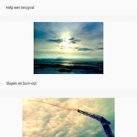
Help een terugval
Slapen en burn-out