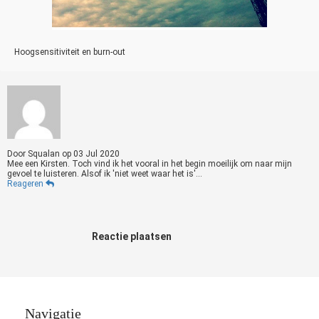
Hoogsensitiviteit en burn-out
Door
Squalan
op
03 Jul 2020
Mee een Kirsten. Toch vind ik het vooral in het begin moeilijk om naar mijn
gevoel te luisteren. Alsof ik 'niet weet waar het is'...
Reageren
Reactie plaatsen
Navigatie