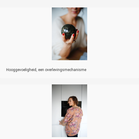
Hooggevoeligheid, een overlevingsmechanisme