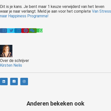
Dit is je kans. Je bent maar 1 keuze verwijderd van het leven
waar je naar verlangt. Meld je aan voor het complete
Van Stress
naar Happiness Programma!
Over de schrijver
Kirsten Nelis
Anderen bekeken ook