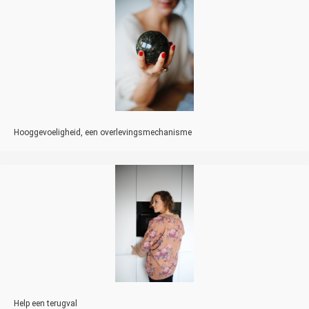
Hooggevoeligheid, een overlevingsmechanisme
Help een terugval