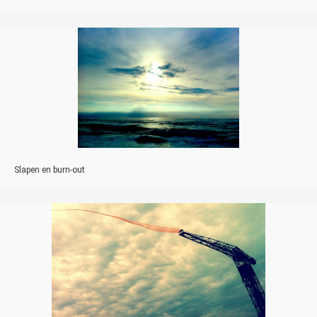
Slapen en burn-out