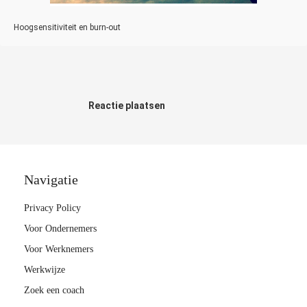
Hoogsensitiviteit en burn-out
Reactie plaatsen
Navigatie
Privacy Policy
Voor Ondernemers
Voor Werknemers
Werkwijze
Zoek een coach