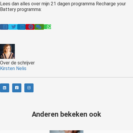
Lees dan alles over mijn 21 dagen programma Recharge your
Battery programma:
Over de schrijver
Kirsten Nelis
Anderen bekeken ook