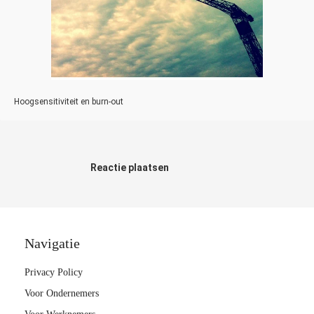
Hoogsensitiviteit en burn-out
Reactie plaatsen
Navigatie
Privacy Policy
Voor Ondernemers