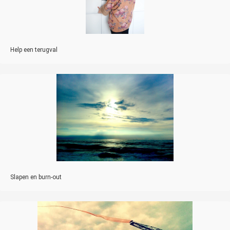
Help een terugval
Slapen en burn-out