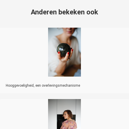
Anderen bekeken ook
Hooggevoeligheid, een overlevingsmechanisme