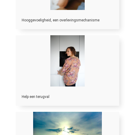
Hooggevoeligheid, een overlevingsmechanisme
Help een terugval