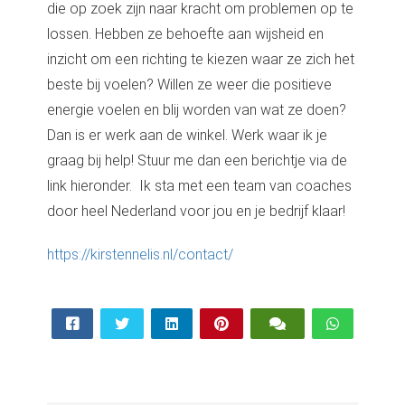
die op zoek zijn naar kracht om problemen op te
lossen. Hebben ze behoefte aan wijsheid en
inzicht om een richting te kiezen waar ze zich het
beste bij voelen? Willen ze weer die positieve
energie voelen en blij worden van wat ze doen?
Dan is er werk aan de winkel. Werk waar ik je
graag bij help! Stuur me dan een berichtje via de
link hieronder. Ik sta met een team van coaches
door heel Nederland voor jou en je bedrijf klaar!
https://kirstennelis.nl/contact/