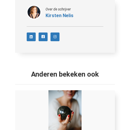
Over de schrijver
Kirsten Nelis
Anderen bekeken ook