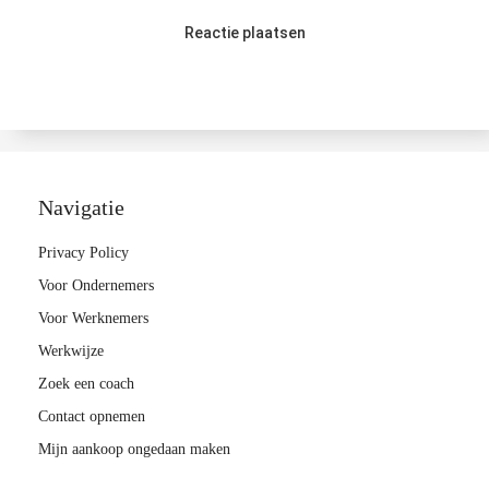
Reactie plaatsen
Navigatie
Privacy Policy
Voor Ondernemers
Voor Werknemers
Werkwijze
Zoek een coach
Contact opnemen
Mijn aankoop ongedaan maken