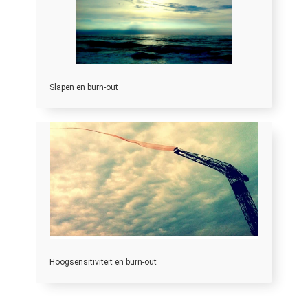
Slapen en burn-out
Hoogsensitiviteit en burn-out