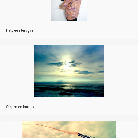
Help een terugval
Slapen en burn-out