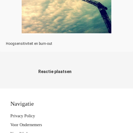
Hoogsensitiviteit en burn-out
Reactie plaatsen
Navigatie
Privacy Policy
Voor Ondernemers