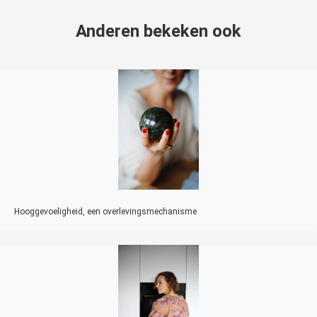
Anderen bekeken ook
Hooggevoeligheid, een overlevingsmechanisme