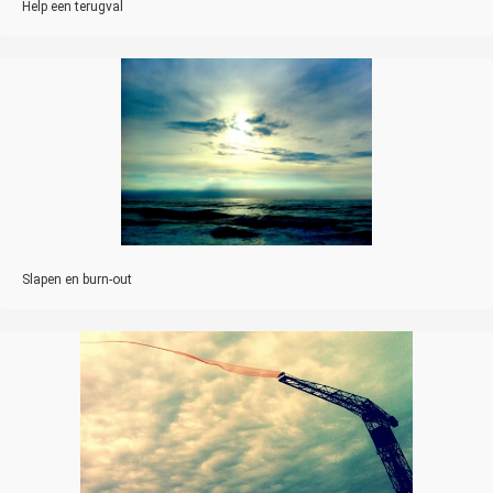
Help een terugval
Slapen en burn-out