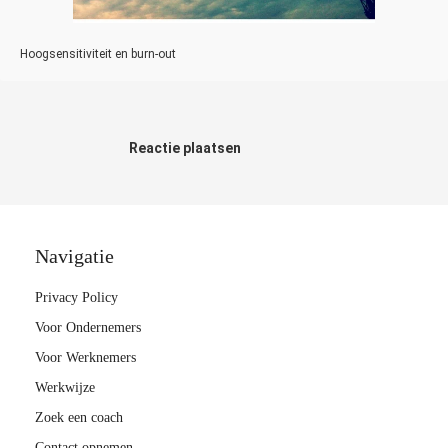
Hoogsensitiviteit en burn-out
Reactie plaatsen
Navigatie
Privacy Policy
Voor Ondernemers
Voor Werknemers
Werkwijze
Zoek een coach
Contact opnemen