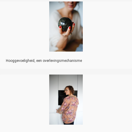
Hooggevoeligheid, een overlevingsmechanisme