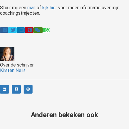
Stuur mij een
mail
of
kijk hier
voor meer informatie over mijn
coachingstrajecten.
Over de schrijver
Kirsten Nelis
Anderen bekeken ook